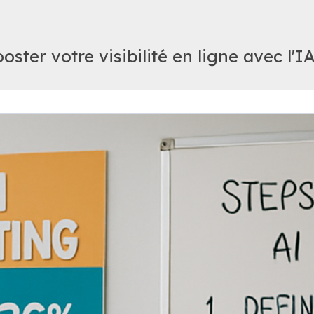
ster votre visibilité en ligne avec l'I