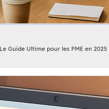
Le Guide Ultime pour les PME en 2025 (