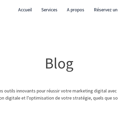
Accueil
Services
A propos
Réservez un
Blog
outils innovants pour réussir votre marketing digital avec l'a
 digitale et l’optimisation de votre stratégie, quels que soie