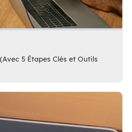
Avec 5 Étapes Clés et Outils