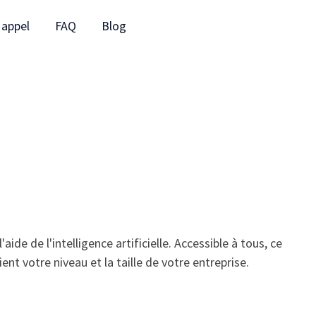
 appel
FAQ
Blog
ide de l'intelligence artificielle. Accessible à tous, ce
nt votre niveau et la taille de votre entreprise.