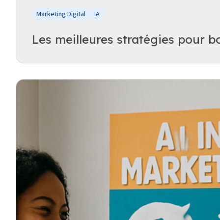
Marketing Digital
IA
Les meilleures stratégies pour boo