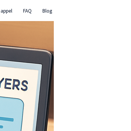
 appel
FAQ
Blog