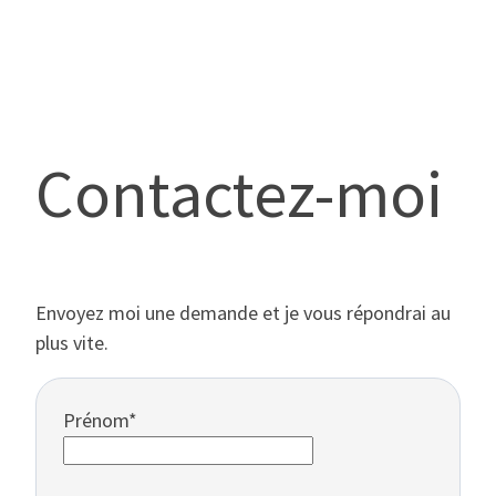
Contactez-moi
Envoyez moi une demande et je vous répondrai au
plus vite.
Prénom
*