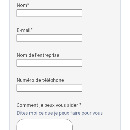
Nom
*
E-mail
*
Nom de l'entreprise
Numéro de téléphone
Comment je peux vous aider ?
Dîtes moi ce que je peux faire pour vous